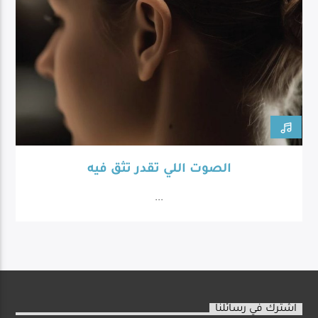
الصوت اللي تقدر تثق فيه
...
اشترك في رسائلنا