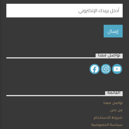
تواصل معنا
القائمة
تواصل معنا
من نحن
شروط الاستخدام
سياسة الخصوصية