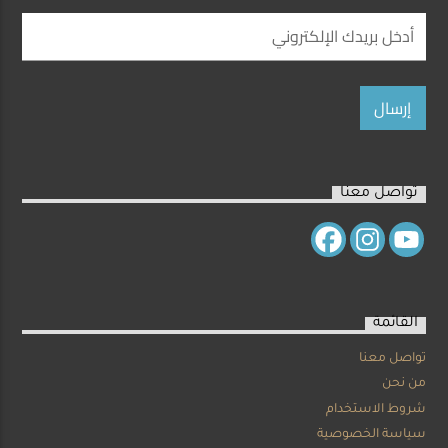
تواصل معنا
القائمة
تواصل معنا
من نحن
شروط الاستخدام
سياسة الخصوصية