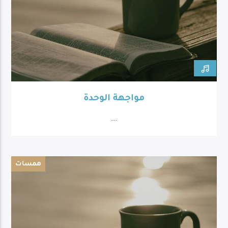
مواجهة الوحدة
...
همسات