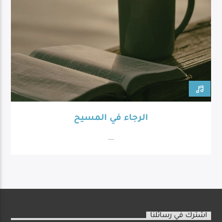
الرجاء في المسيح
...
اشترك في رسائلنا