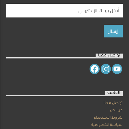
تواصل معنا
القائمة
تواصل معنا
من نحن
شروط الاستخدام
سياسة الخصوصية