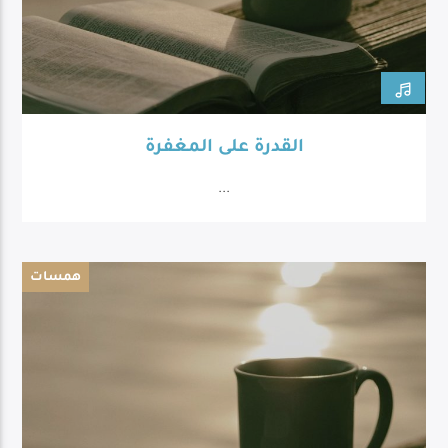
القدرة على المغفرة
...
همسات