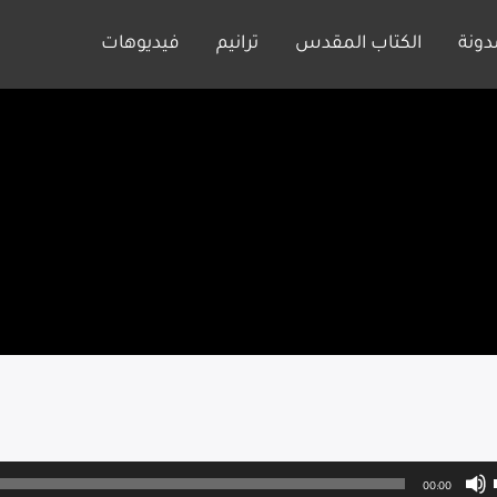
دونة
الكتاب المقدس
ترانيم
فيديوهات
00:00