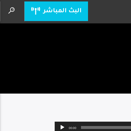
البث المباشر
ساعة عبادة
من إذاعة حول العالم
Audio
00:00