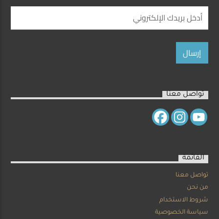
تواصل معنا
القائمة
تواصل معنا
من نحن
شروط الاستخدام
سياسة الخصوصية