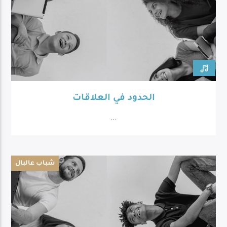
الحدود في العلاقات
...
شباب عالبال