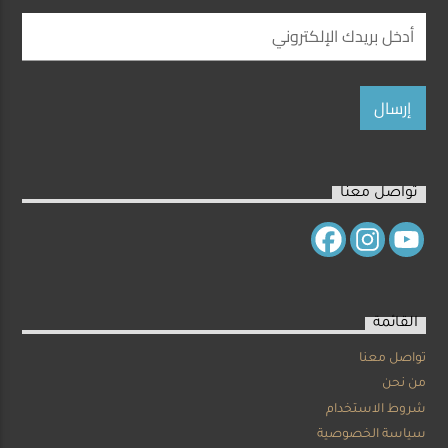
تواصل معنا
القائمة
تواصل معنا
من نحن
شروط الاستخدام
سياسة الخصوصية