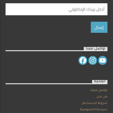
تواصل معنا
القائمة
تواصل معنا
من نحن
شروط الاستخدام
سياسة الخصوصية