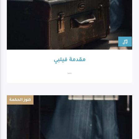
مقدمة فيلبي
...
كنوز الحكمة