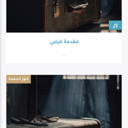
مقدمة فيلبي
...
كنوز الحكمة