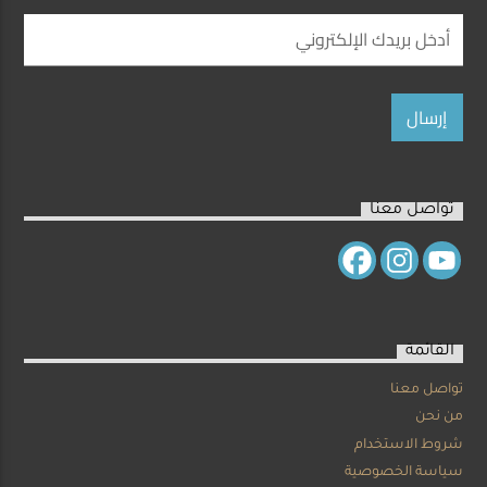
تواصل معنا
القائمة
تواصل معنا
من نحن
شروط الاستخدام
سياسة الخصوصية