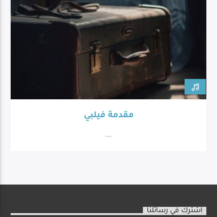
مقدمة فيلبي
...
اشترك في رسائلنا