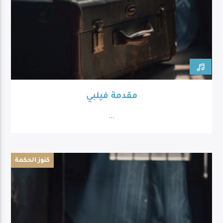
مقدمة فيلبي
...
كنوز الحكمة