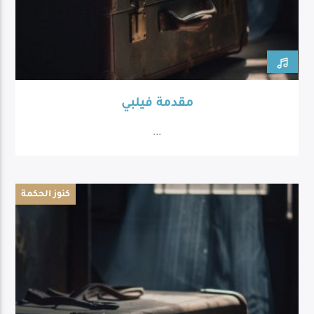
مقدمة فيلبي
...
كنوز الحكمة