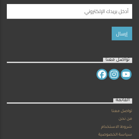
تواصل معنا
القائمة
تواصل معنا
من نحن
شروط الاستخدام
سياسة الخصوصية