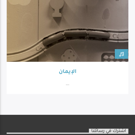
الإيمان
...
اشترك في رسائلنا