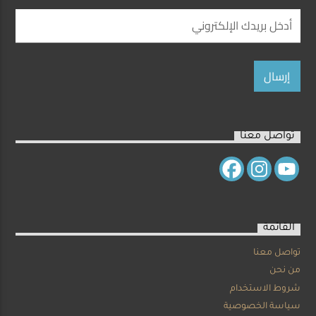
تواصل معنا
القائمة
تواصل معنا
من نحن
شروط الاستخدام
سياسة الخصوصية