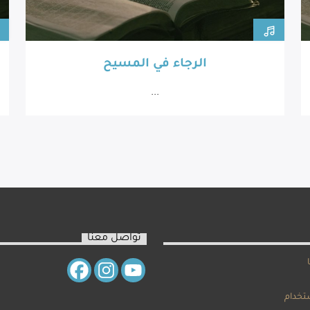
الرجاء في المسيح
...
تواصل معنا
تخدام