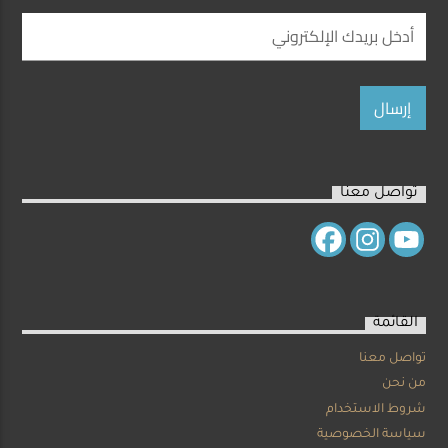
تواصل معنا
القائمة
تواصل معنا
من نحن
شروط الاستخدام
سياسة الخصوصية