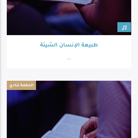
طبيعة الإنسان السّيئة
...
الحكمة تنادي