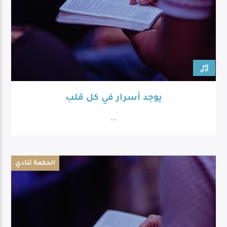
يوجد أسرار في كل قلب
...
الحكمة تنادي