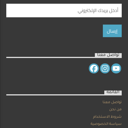
تواصل معنا
القائمة
تواصل معنا
من نحن
شروط الاستخدام
سياسة الخصوصية