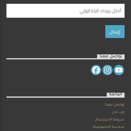
تواصل معنا
القائمة
تواصل معنا
من نحن
شروط الاستخدام
سياسة الخصوصية