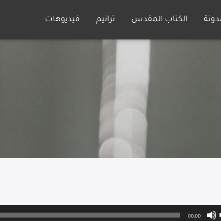
دونة
الكتاب المقدس
ترانيم
فيديوهات
00:00