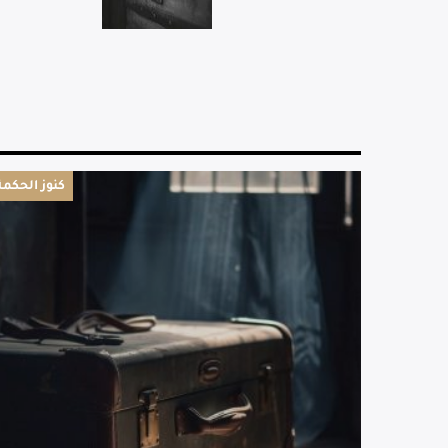
كنوز الحكمة