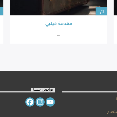
مقدمة فيلبي
...
تواصل معنا
تخدام