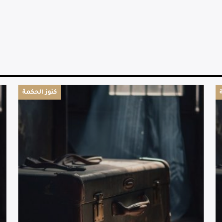
كنوز الحكمة