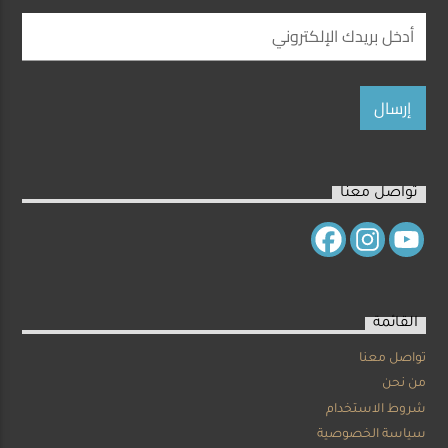
تواصل معنا
القائمة
تواصل معنا
من نحن
شروط الاستخدام
سياسة الخصوصية