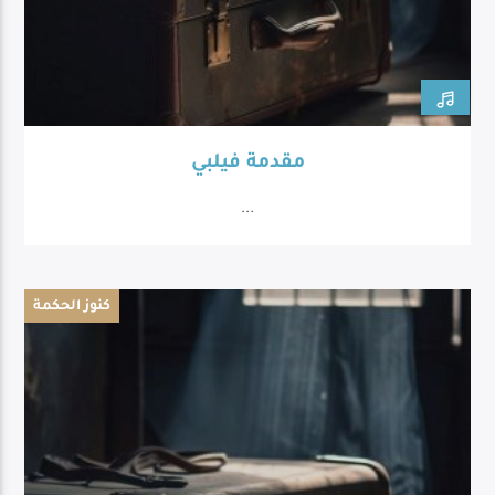
مقدمة فيلبي
...
كنوز الحكمة