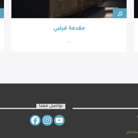
مقدمة فيلبي
...
تواصل معنا
تخدام