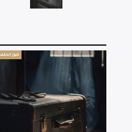
كنوز الحكمة