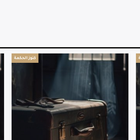
كنوز الحكمة