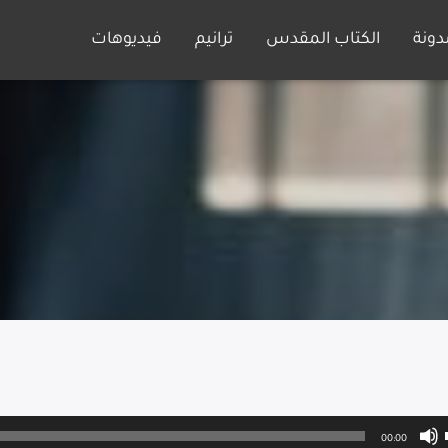
دونة
الكتاب المقدس
ترانيم
فيديوهات
00:00