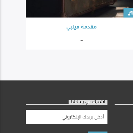
مقدمة فيلبي
...
اشترك في رسائلنا