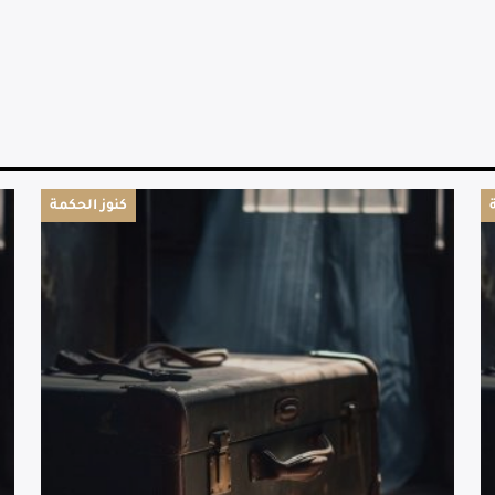
كنوز الحكمة