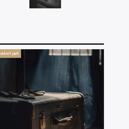
كنوز الحكمة