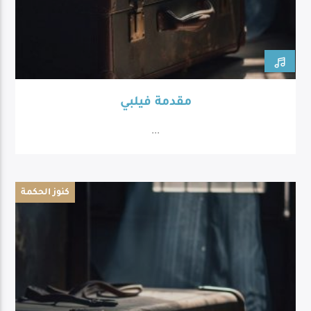
مقدمة فيلبي
...
كنوز الحكمة