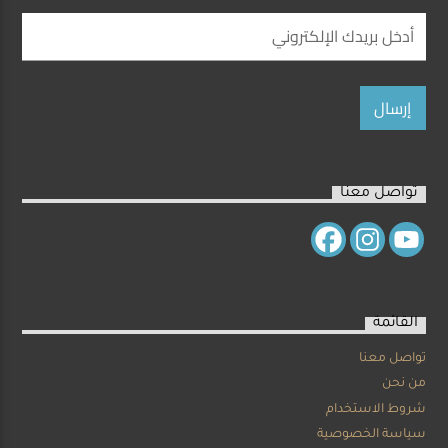
تواصل معنا
القائمة
تواصل معنا
من نحن
شروط الاستخدام
سياسة الخصوصية