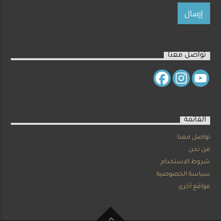
تواصل معنا
القائمة
تواصل معنا
من نحن
شروط الاستخدام
سياسة الخصوصية
مواقع أخرى