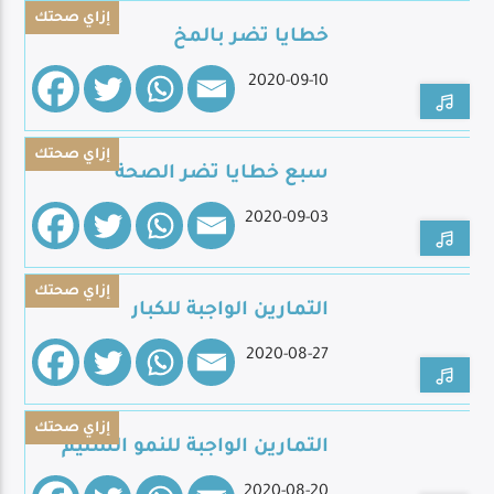
إزاي صحتك
خطايا تضر بالمخ
2020-09-10
Live Broadcast
إزاي صحتك
سبع خطايا تضر الصحة
2020-09-03
إزاي صحتك
التمارين الواجبة للكبار
2020-08-27
إزاي صحتك
التمارين الواجبة للنمو السليم
2020-08-20