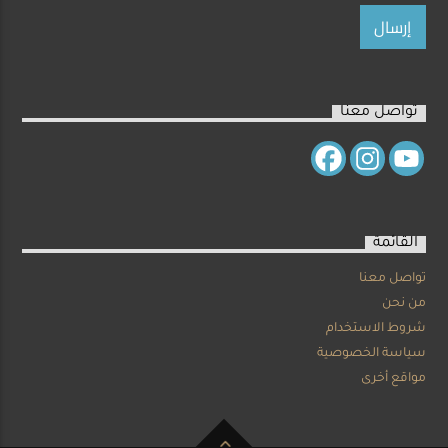
تواصل معنا
القائمة
تواصل معنا
من نحن
شروط الاستخدام
سياسة الخصوصية
مواقع أخرى