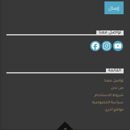
تواصل معنا
القائمة
تواصل معنا
من نحن
شروط الاستخدام
سياسة الخصوصية
مواقع أخرى