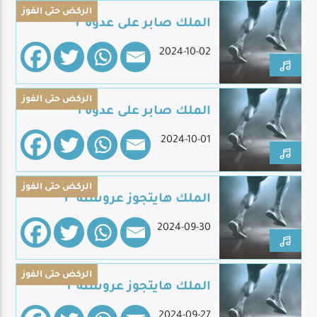
الركض حتى الفوز
الملك صابر على عدوه ٢
2024-10-02
Live Broadcast
الركض حتى الفوز
الملك صابر على عدوه ١
2024-10-01
الركض حتى الفوز
الملك هايتجوز عروسته ٣
2024-09-30
الركض حتى الفوز
الملك هايتجوز عروسته ٢
2024-09-27