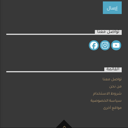
تواصل معنا
القائمة
تواصل معنا
من نحن
شروط الاستخدام
سياسة الخصوصية
مواقع أخرى