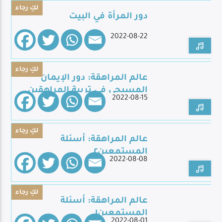
لكِ رجاء
دور المرأة في البيت
2022-08-22
Live Broadcast
لكِ رجاء
عالم المراهقة: دور الإيمان
المسيحي في تربية المراهقين
2022-08-15
لكِ رجاء
عالم المراهقة: أسئلة
المستمعين٢
2022-08-08
لكِ رجاء
عالم المراهقة: أسئلة
المستمعين١
2022-08-01