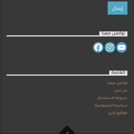
تواصل معنا
القائمة
تواصل معنا
من نحن
شروط الاستخدام
سياسة الخصوصية
مواقع أخرى