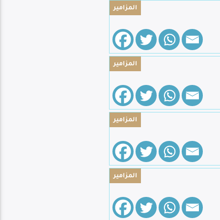
المزامير
المزامير
المزامير
المزامير