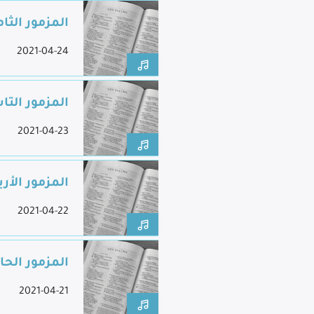
المزمور الثام
2021-04-24
المزمور التا
2021-04-23
المزمور الأر
2021-04-22
المزمور الحا
2021-04-21