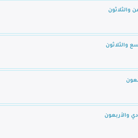
ن والثلاثون
سع والثلاثون
بعون
دي والأربعون