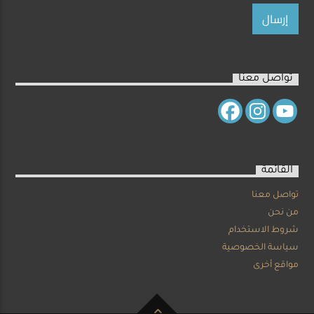
تواصل معنا
القائمة
تواصل معنا
من نحن
شروط الاستخدام
سياسة الخصوصية
مواقع أخرى