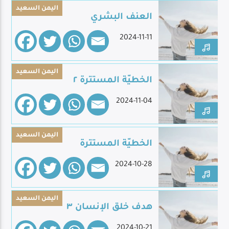
اليمن السعيد
العنف البشري
2024-11-11
Live Broadcast
اليمن السعيد
الخطيّة المستترة ٢
2024-11-04
اليمن السعيد
الخطيّة المستترة
2024-10-28
اليمن السعيد
هدف خلق الإنسان ٣
2024-10-21