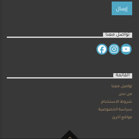
تواصل معنا
القائمة
تواصل معنا
من نحن
شروط الاستخدام
سياسة الخصوصية
مواقع أخرى