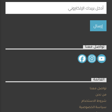
تواصل معنا
القائمة
تواصل معنا
من نحن
شروط الاستخدام
سياسة الخصوصية