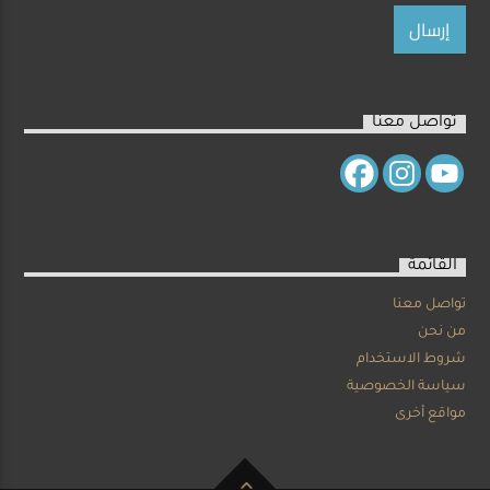
تواصل معنا
القائمة
تواصل معنا
من نحن
شروط الاستخدام
سياسة الخصوصية
مواقع أخرى