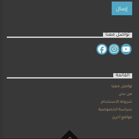
تواصل معنا
القائمة
تواصل معنا
من نحن
شروط الاستخدام
سياسة الخصوصية
مواقع أخرى