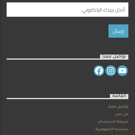
تواصل معنا
القائمة
تواصل معنا
من نحن
شروط الاستخدام
سياسة الخصوصية