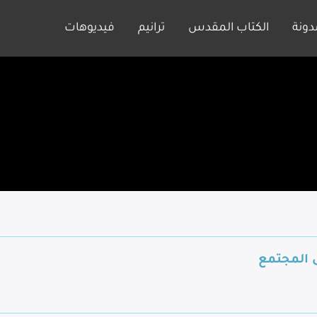
دونة
الكتاب المقدس
ترانيم
فيديوهات
ى المجتمع