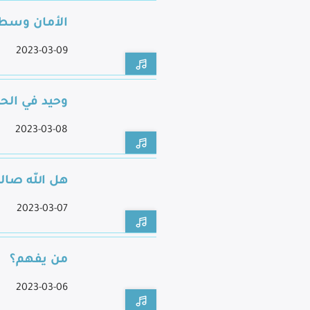
الأمان وسط
2023-03-09
وحيد في الح
2023-03-08
هل الله صالح
2023-03-07
من يفهم؟
2023-03-06