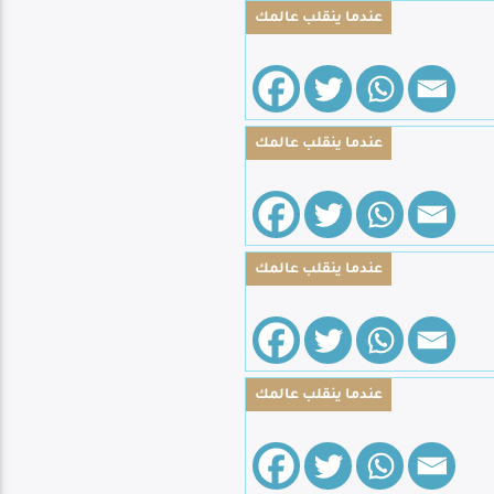
عندما ينقلب عالمك
عندما ينقلب عالمك
عندما ينقلب عالمك
عندما ينقلب عالمك