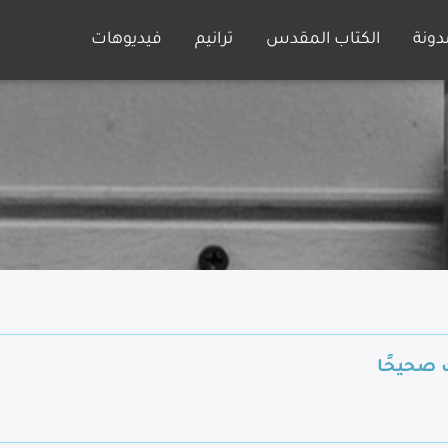
دونة
الكتاب المقدس
ترانيم
فيديوهات
 صحيحًا