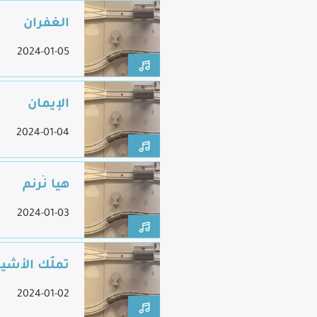
الغفران
2024-01-05
الإيمان
2024-01-04
هيا نُرنم
2024-01-03
تملُك الأشيا
2024-01-02