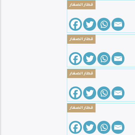
قطار الصغار
قطار الصغار
قطار الصغار
قطار الصغار