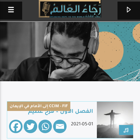
إلى الأمام في الإيمان CCIM - FIF
الفصل الأول – فرح عظيم
ترانيم وعبادة صباحية
2021-05-01
إذاعة حول العالم