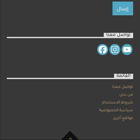
تواصل معنا
القائمة
تواصل معنا
من نحن
شروط الاستخدام
سياسة الخصوصية
مواقع أخرى