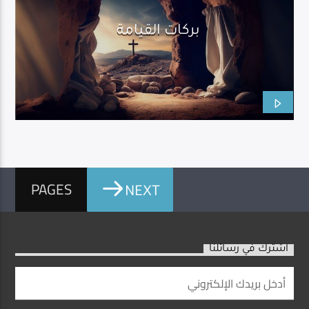
بركات القيامة
PAGES
NEXT
اشترك في رسائلنا