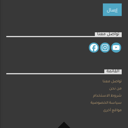
تواصل معنا
القائمة
تواصل معنا
من نحن
شروط الاستخدام
سياسة الخصوصية
مواقع أخرى