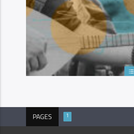
PAGES
1