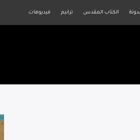
دونة
الكتاب المقدس
ترانيم
فيديوهات