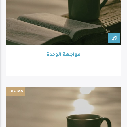
مواجهة الوحدة
...
همسات