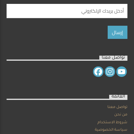
تواصل معنا
القائمة
تواصل معنا
من نحن
شروط الاستخدام
سياسة الخصوصية