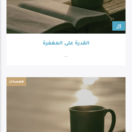
القدرة على المغفرة
...
همسات