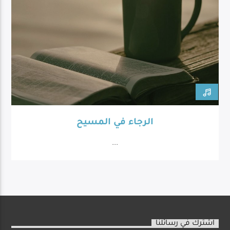
الرجاء في المسيح
...
اشترك في رسائلنا