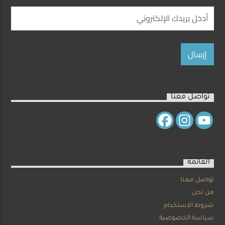
تواصل معنا
القائمة
تواصل معنا
من نحن
شروط الاستخدام
سياسة الخصوصية