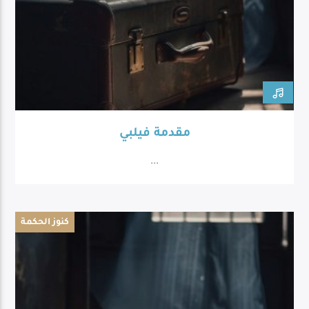
مقدمة فيلبي
...
كنوز الحكمة