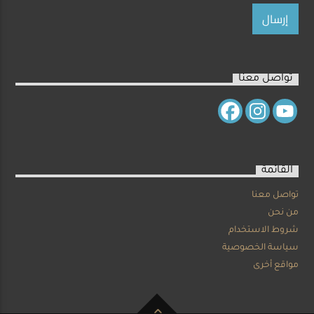
تواصل معنا
القائمة
تواصل معنا
من نحن
شروط الاستخدام
سياسة الخصوصية
مواقع أخرى