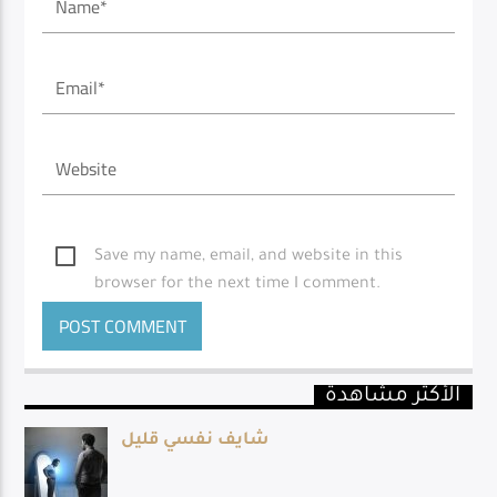
Save my name, email, and website in this
browser for the next time I comment.
الأكثر مشاهدة