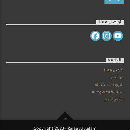
تواصل معنا
القائمة
تواصل معنا
من نحن
شروط الاستخدام
سياسة الخصوصية
مواقع أخرى
Copyright 2023 - Rajaa Al Aalam