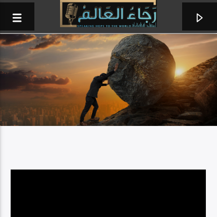
علي باب قلبي
الحياة الأفضل