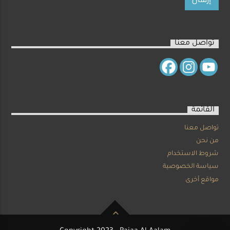
تواصل معنا
القائمة
تواصل معنا
من نحن
شروط الاستخدام
سياسة الخصوصية
مواقع أخرى