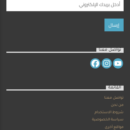
تواصل معنا
القائمة
تواصل معنا
من نحن
شروط الاستخدام
سياسة الخصوصية
مواقع أخرى