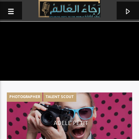
PHOTOGRAPHER
TALENT SCOUT
ترنيمة وكلمة
ADELE PETIT
نزار فرنسيس